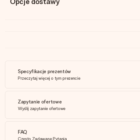
Opcje dostawy
Specyfikacje prezentów
Przeczytaj więcej o tym prezencie
Zapytanie ofertowe
Wyślij zapytanie ofertowe
FAQ
Często Zadawane Pytania