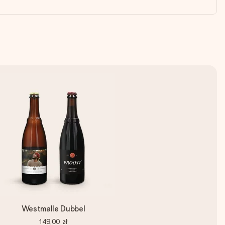
Westmalle Dubbel
149,00 zł