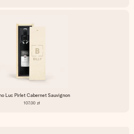
no Luc Pirlet Cabernet Sauvignon
107,00 zł