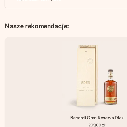
Nasze rekomendacje:
Bacardi Gran Reserva Diez
299,00 zł