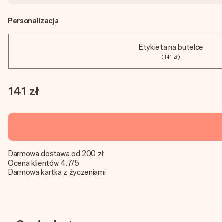
Personalizacja
Etykieta na butelce
(141 zł)
141 zł
Darmowa dostawa od 200 zł
Ocena klientów 4.7/5
Darmowa kartka z życzeniami