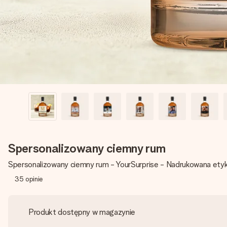
Spersonalizowany ciemny rum
Spersonalizowany ciemny rum - YourSurprise - Nadrukowana etyk
35
opinie
Produkt dostępny w magazynie