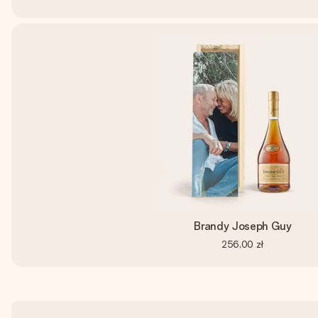
Brandy Joseph Guy
256,00 zł