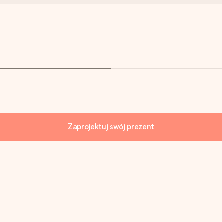
Zaprojektuj swój prezent