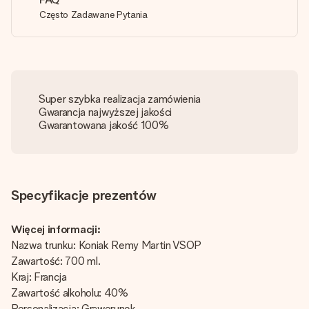
Często Zadawane Pytania
Super szybka realizacja zamówienia
Gwarancja najwyższej jakości
Gwarantowana jakość 100%
Specyfikacje prezentów
Więcej informacji:
Nazwa trunku: Koniak Remy Martin VSOP
Zawartość: 700 ml.
Kraj: Francja
Zawartość alkoholu: 40%
Personalizacja: Grawerunek