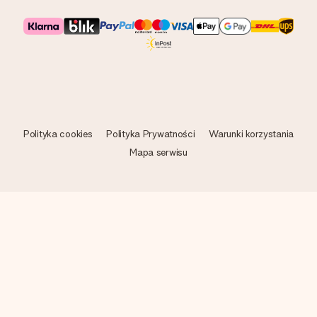
Polityka cookies
Polityka Prywatności
Warunki korzystania
Mapa serwisu