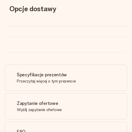
Opcje dostawy
Specyfikacje prezentów
Przeczytaj więcej o tym prezencie
Zapytanie ofertowe
Wyślij zapytanie ofertowe
FAQ