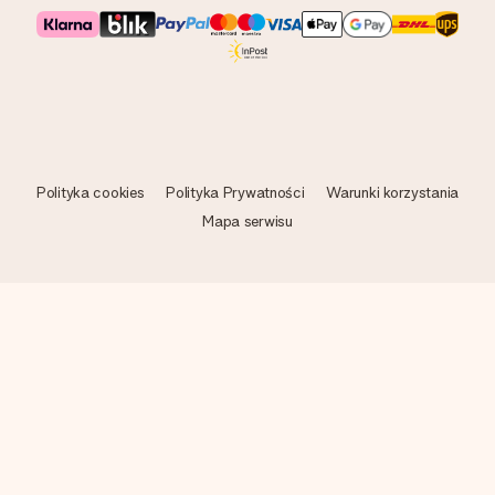
Polityka cookies
Polityka Prywatności
Warunki korzystania
Mapa serwisu