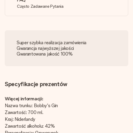
Często Zadawane Pytania
Super szybka realizacja zamówienia
Gwarancja najwyższej jakości
Gwarantowana jakość 100%
Specyfikacje prezentów
Więcej informacji:
Nazwa trunku: Bobby's Gin
Zawartość: 700 ml.
Kraj: Niderlandy
Zawartość alkoholu: 42%
Personalizacja: Grawerunek