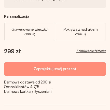
Personalizacja
Grawerowane wieczko
Pokrywa z nadrukiem
(299 zł)
(299 zł)
299 zł
Zamówienie firmowe
Zaprojektuj swój prezent
Darmowa dostawa od 200 zł
Ocena klientów 4.7/5
Darmowa kartka z życzeniami