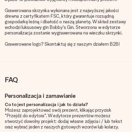
Grawerowana skrzynka wykonana jest z najwyższej jakości
drewna z certyfikatem FSC, który gwarantuje rozsądną
gospodarkę leśną i dbałość o naszą planetę. W skład zestawy
wchodzi luksusowy gin Bobby's Gin. Stworzona w edytorze
personalizacja zostanie wygrawerowana na wieczku skrzynki.
Grawerowane logo? Skontaktuj się z naszym działem B2B!
FAQ
Personalizacja i zamawianie
Co to jest personalizacja i jak to działa?
Możesz zaprojektować swój prezent, klikając przycisk
"Przejdź do edytora". W edytorze prezentów możesz
stworzyć dowolny projekt: dodaj własne zdjęcia i / lub tekst
oraz wybrać jeden z naszych gotowych wzorów lub kolarzy.