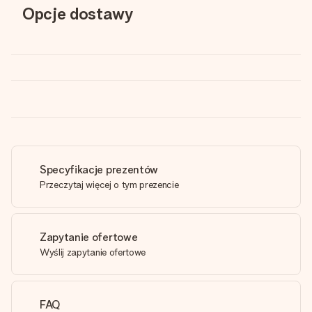
Opcje dostawy
Specyfikacje prezentów
Przeczytaj więcej o tym prezencie
Zapytanie ofertowe
Wyślij zapytanie ofertowe
FAQ