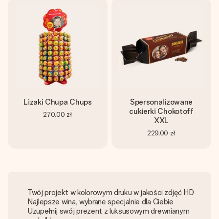
Lizaki Chupa Chups
Spersonalizowane
cukierki Chokotoff
270,00 zł
XXL
229,00 zł
Twój projekt w kolorowym druku w jakości zdjęć HD
Najlepsze wina, wybrane specjalnie dla Ciebie
Uzupełnij swój prezent z luksusowym drewnianym