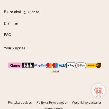
Biuro obsługi klienta
Dla Firm
FAQ
YourSurprise
Polityka cookies
Polityka Prywatności
Warunki korzystania
Mapa serwisu