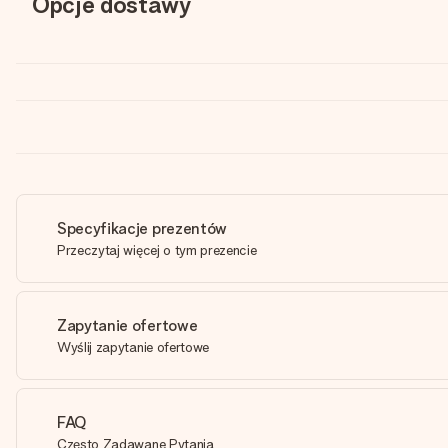
Opcje dostawy
Specyfikacje prezentów
Przeczytaj więcej o tym prezencie
Zapytanie ofertowe
Wyślij zapytanie ofertowe
FAQ
Często Zadawane Pytania