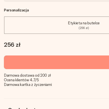
Personalizacja
Etykieta na butelce
(256 zł)
256 zł
Darmowa dostawa od 200 zł
Ocena klientów 4.7/5
Darmowa kartka z życzeniami