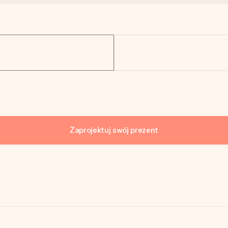
Zaprojektuj swój prezent