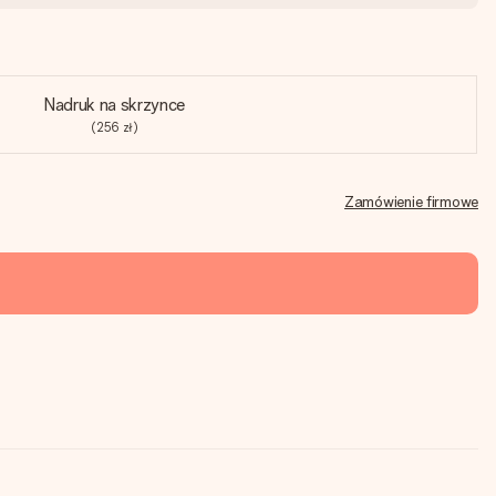
Nadruk na skrzynce
(256 zł)
Zamówienie firmowe