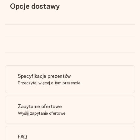
Opcje dostawy
Specyfikacje prezentów
Przeczytaj więcej o tym prezencie
Zapytanie ofertowe
Wyślij zapytanie ofertowe
FAQ