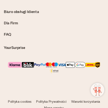
Biuro obsługi klienta
Dla Firm
FAQ
YourSurprise
Polityka cookies
Polityka Prywatności
Warunki korzystania
Mapa serwisu