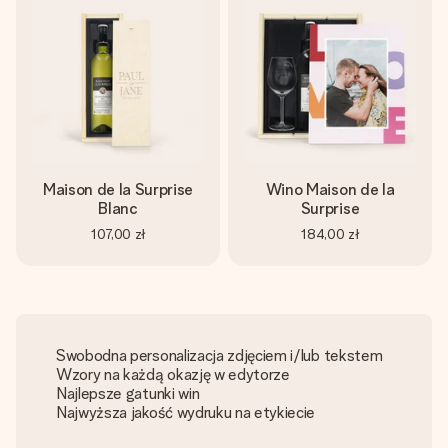
Maison de la Surprise
Wino Maison de la
Blanc
Surprise
107,00 zł
184,00 zł
Swobodna personalizacja zdjęciem i/lub tekstem
Wzory na każdą okazję w edytorze
Najlepsze gatunki win
Najwyższa jakość wydruku na etykiecie