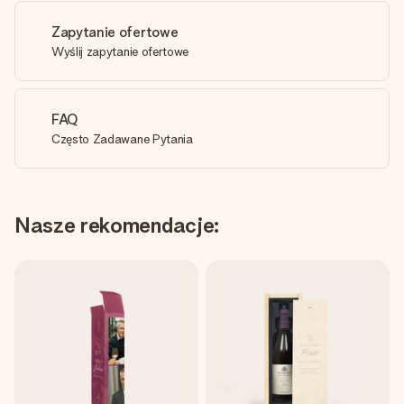
Zapytanie ofertowe
Wyślij zapytanie ofertowe
FAQ
Często Zadawane Pytania
Nasze rekomendacje: