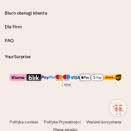
Biuro obsługi klienta
Dla Firm
FAQ
YourSurprise
Polityka cookies
Polityka Prywatności
Warunki korzystania
Mapa serwisu