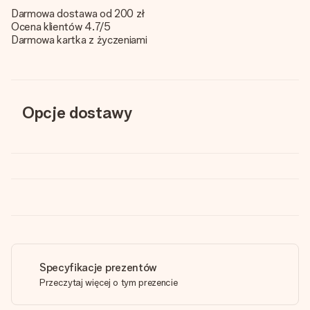
Darmowa dostawa od 200 zł
Ocena klientów 4.7/5
Darmowa kartka z życzeniami
Opcje dostawy
Specyfikacje prezentów
Przeczytaj więcej o tym prezencie