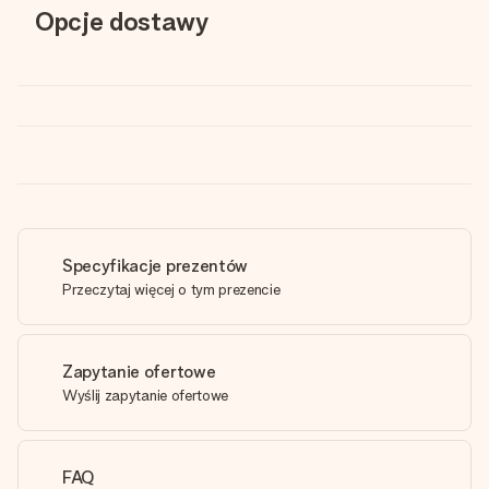
Opcje dostawy
Specyfikacje prezentów
Przeczytaj więcej o tym prezencie
Zapytanie ofertowe
Wyślij zapytanie ofertowe
FAQ