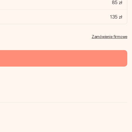
85 zł
135 zł
Zamówienie firmowe