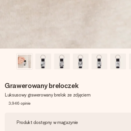
Grawerowany breloczek
Luksusowy grawerowany brelok ze zdjęciem
3,946
opinie
Produkt dostępny w magazynie