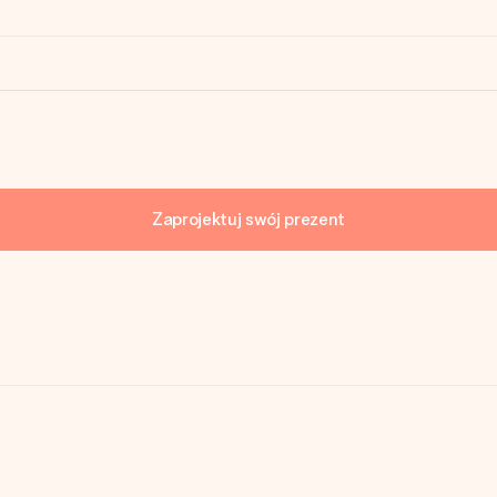
Zaprojektuj swój prezent