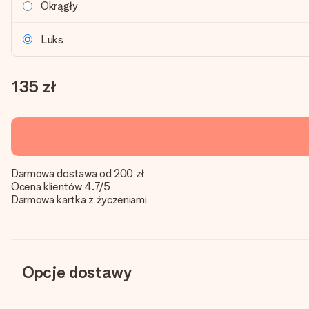
Okrągły
Luks
135 zł
Darmowa dostawa od 200 zł
Ocena klientów 4.7/5
Darmowa kartka z życzeniami
Opcje dostawy