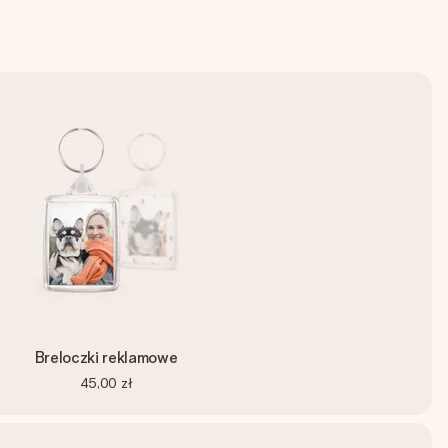
Breloczki reklamowe
45,00 zł