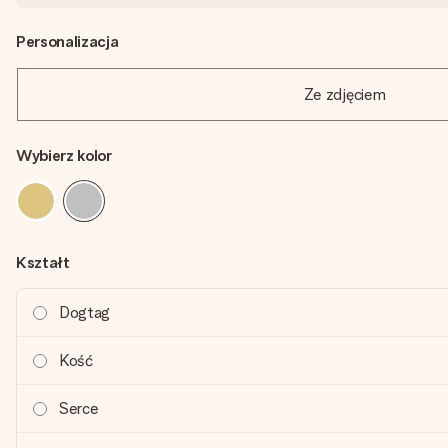
Personalizacja
Ze zdjęciem
Wybierz kolor
Kształt
Dogtag
Kość
Serce