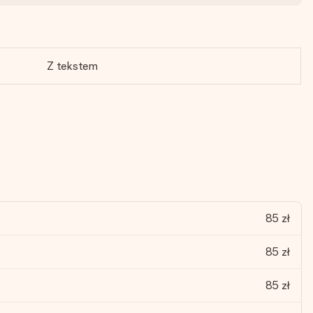
Z tekstem
85 zł
85 zł
85 zł