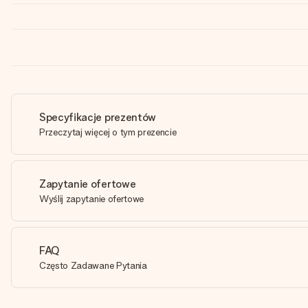
Specyfikacje prezentów
Przeczytaj więcej o tym prezencie
Zapytanie ofertowe
Wyślij zapytanie ofertowe
FAQ
Często Zadawane Pytania