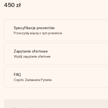
450 zł
Specyfikacje prezentów
Przeczytaj więcej o tym prezencie
Zapytanie ofertowe
Wyślij zapytanie ofertowe
FAQ
Często Zadawane Pytania