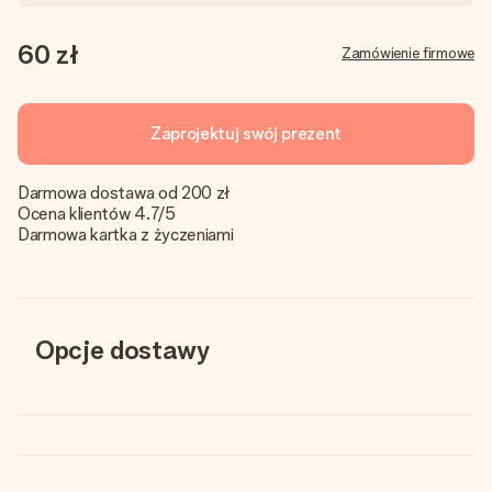
60 zł
Zamówienie firmowe
Zaprojektuj swój prezent
Darmowa dostawa od 200 zł
Ocena klientów 4.7/5
Darmowa kartka z życzeniami
Opcje dostawy