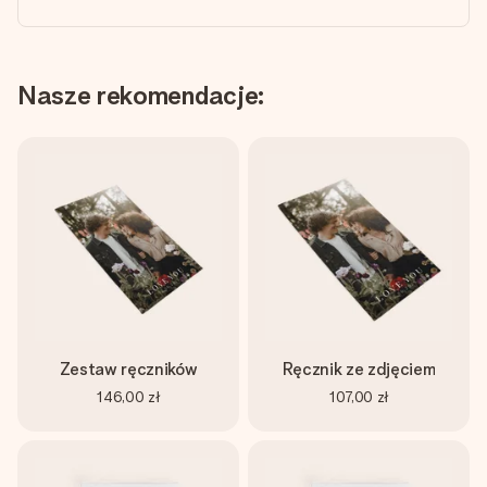
Nasze rekomendacje:
Zestaw ręczników
Ręcznik ze zdjęciem
146,00 zł
107,00 zł