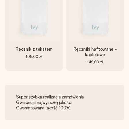
Ręcznik z tekstem
Ręczniki haftowane -
kąpielowe
108,00 zł
149,00 zł
Super szybka realizacja zamówienia
Gwarancja najwyższej jakości
Gwarantowana jakość 100%