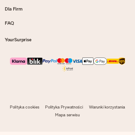
Dla Firm
FAQ
YourSurprise
Polityka cookies
Polityka Prywatności
Warunki korzystania
Mapa serwisu