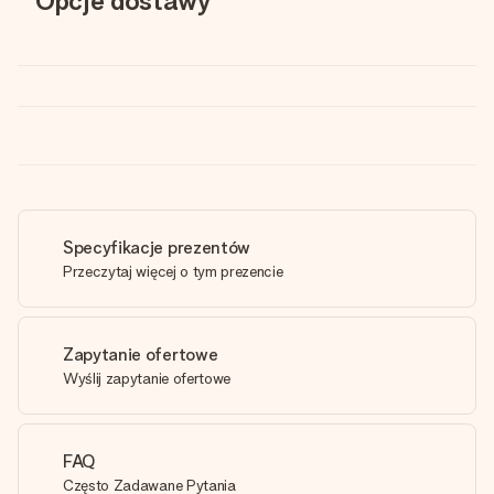
Opcje dostawy
Specyfikacje prezentów
Przeczytaj więcej o tym prezencie
Zapytanie ofertowe
Wyślij zapytanie ofertowe
FAQ
Często Zadawane Pytania