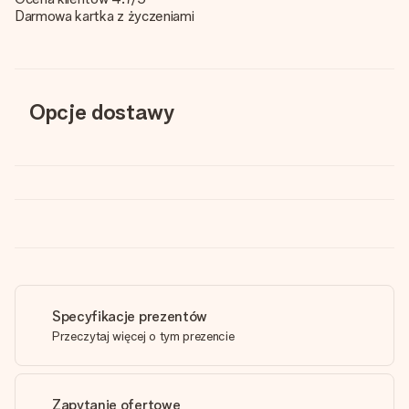
Darmowa kartka z życzeniami
Opcje dostawy
Specyfikacje prezentów
Przeczytaj więcej o tym prezencie
Zapytanie ofertowe