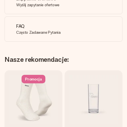
Wyślij zapytanie ofertowe
FAQ
Często Zadawane Pytania
Nasze rekomendacje:
Promocja