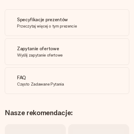
Specyfikacje prezentów
Przeczytaj więcej o tym prezencie
Zapytanie ofertowe
Wyślij zapytanie ofertowe
FAQ
Często Zadawane Pytania
Nasze rekomendacje: