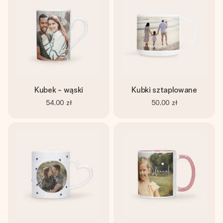
Kubek - wąski
Kubki sztaplowane
54,00 zł
50,00 zł