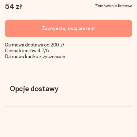
54 zł
Zamówienie firmowe
Zaprojektuj swój prezent
Darmowa dostawa od 200 zł
Ocena klientów 4.7/5
Darmowa kartka z życzeniami
Opcje dostawy