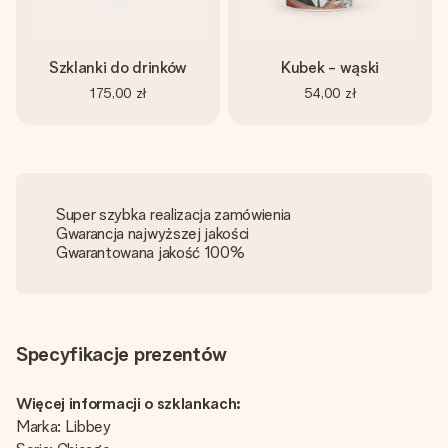
Szklanki do drinków
Kubek - wąski
175,00 zł
54,00 zł
Super szybka realizacja zamówienia
Gwarancja najwyższej jakości
Gwarantowana jakość 100%
Specyfikacje prezentów
Więcej informacji o szklankach:
Marka: Libbey