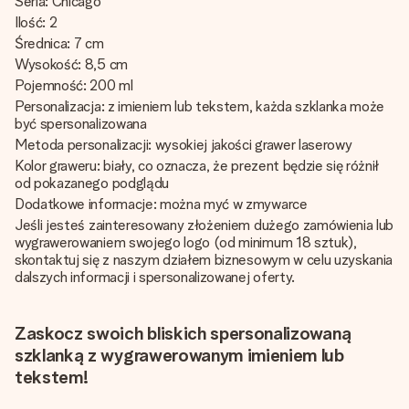
Seria: Chicago
Ilość: 2
Średnica: 7 cm
Wysokość: 8,5 cm
Pojemność: 200 ml
Personalizacja: z imieniem lub tekstem, każda szklanka może
być spersonalizowana
Metoda personalizacji: wysokiej jakości grawer laserowy
Kolor graweru: biały, co oznacza, że prezent będzie się różnił
od pokazanego podglądu
Dodatkowe informacje: można myć w zmywarce
Jeśli jesteś zainteresowany złożeniem dużego zamówienia lub
wygrawerowaniem swojego logo (od minimum 18 sztuk),
skontaktuj się z naszym działem biznesowym w celu uzyskania
dalszych informacji i spersonalizowanej oferty.
Zaskocz swoich bliskich spersonalizowaną
szklanką z wygrawerowanym imieniem lub
tekstem!