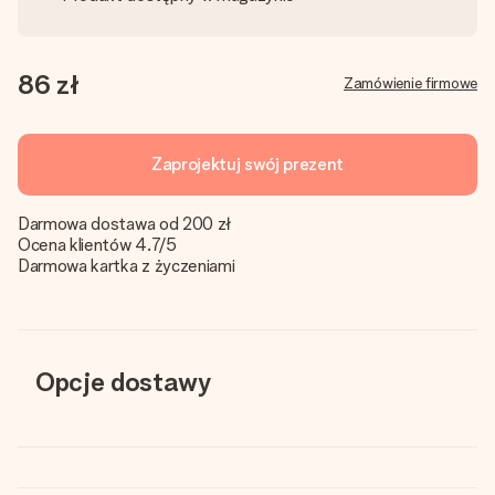
86 zł
Zamówienie firmowe
Zaprojektuj swój prezent
Darmowa dostawa od 200 zł
Ocena klientów 4.7/5
Darmowa kartka z życzeniami
Opcje dostawy