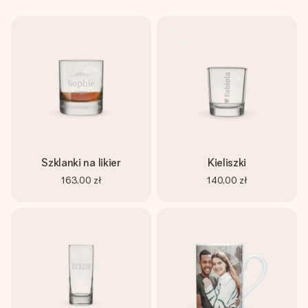
Szklanki na likier
Kieliszki
163,00 zł
140,00 zł