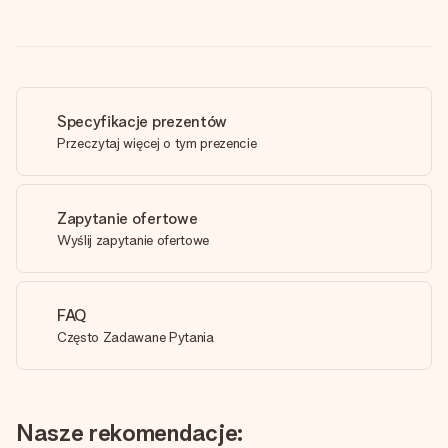
Specyfikacje prezentów
Przeczytaj więcej o tym prezencie
Zapytanie ofertowe
Wyślij zapytanie ofertowe
FAQ
Często Zadawane Pytania
Nasze rekomendacje: