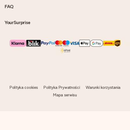
FAQ
YourSurprise
Polityka cookies
Polityka Prywatności
Warunki korzystania
Mapa serwisu