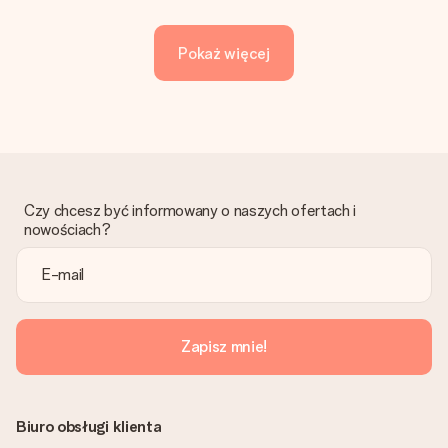
Pokaż więcej
Czy chcesz być informowany o naszych ofertach i
nowościach?
Zapisz mnie!
Biuro obsługi klienta