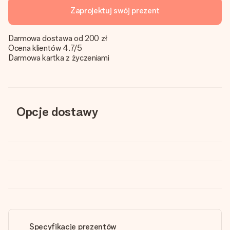
Zaprojektuj swój prezent
Darmowa dostawa od 200 zł
Ocena klientów 4.7/5
Darmowa kartka z życzeniami
Opcje dostawy
Specyfikacje prezentów