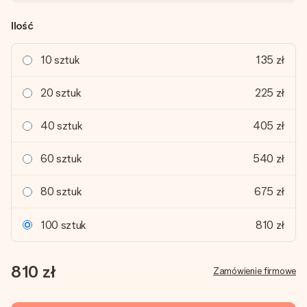
Ilość
10 sztuk
135 zł
20 sztuk
225 zł
40 sztuk
405 zł
60 sztuk
540 zł
80 sztuk
675 zł
100 sztuk
810 zł
810 zł
Zamówienie firmowe