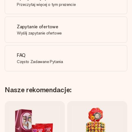
Przeczytaj więcej o tym prezencie
Zapytanie ofertowe
Wyślij zapytanie ofertowe
FAQ
Często Zadawane Pytania
Nasze rekomendacje: