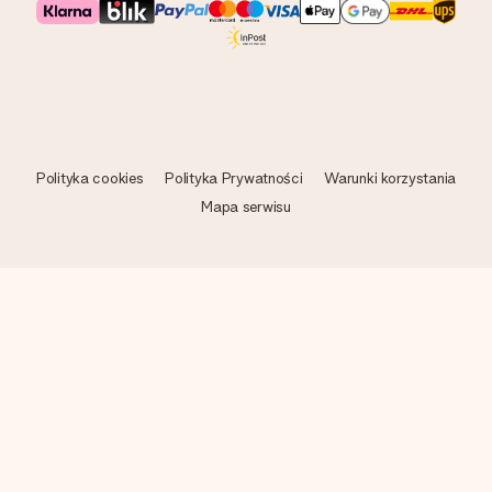
Polityka cookies
Polityka Prywatności
Warunki korzystania
Mapa serwisu