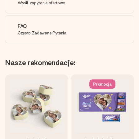
Wyślij zapytanie ofertowe
FAQ
Często Zadawane Pytania
Nasze rekomendacje:
Promocja