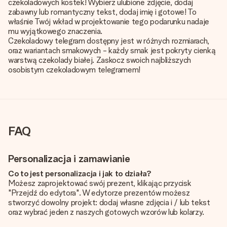
czekoladowych kostek! Wybierz ulubione zdjęcie, dodaj
zabawny lub romantyczny tekst, dodaj imię i gotowe! To
właśnie Twój wkład w projektowanie tego podarunku nadaje
mu wyjątkowego znaczenia.
Czekoladowy telegram dostępny jest w różnych rozmiarach,
oraz wariantach smakowych - każdy smak jest pokryty cienką
warstwą czekolady białej. Zaskocz swoich najbliższych
osobistym czekoladowym telegramem!
FAQ
Personalizacja i zamawianie
Co to jest personalizacja i jak to działa?
Możesz zaprojektować swój prezent, klikając przycisk
"Przejdź do edytora". W edytorze prezentów możesz
stworzyć dowolny projekt: dodaj własne zdjęcia i / lub tekst
oraz wybrać jeden z naszych gotowych wzorów lub kolarzy.