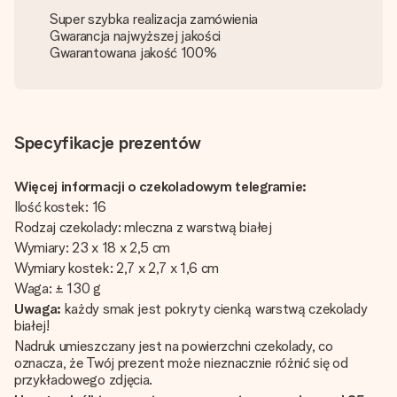
Super szybka realizacja zamówienia
Gwarancja najwyższej jakości
Gwarantowana jakość 100%
Specyfikacje prezentów
Więcej informacji o czekoladowym telegramie:
Ilość kostek: 16
Rodzaj czekolady: mleczna z warstwą białej
Wymiary: 23 x 18 x 2,5 cm
Wymiary kostek: 2,7 x 2,7 x 1,6 cm
Waga: ± 130 g
Uwaga:
każdy smak jest pokryty cienką warstwą czekolady
białej!
Nadruk umieszczany jest na powierzchni czekolady, co
oznacza, że Twój prezent może nieznacznie różnić się od
przykładowego zdjęcia.