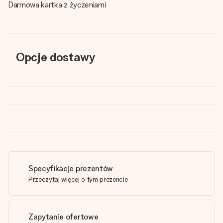
Darmowa kartka z życzeniami
Opcje dostawy
Specyfikacje prezentów
Przeczytaj więcej o tym prezencie
Zapytanie ofertowe