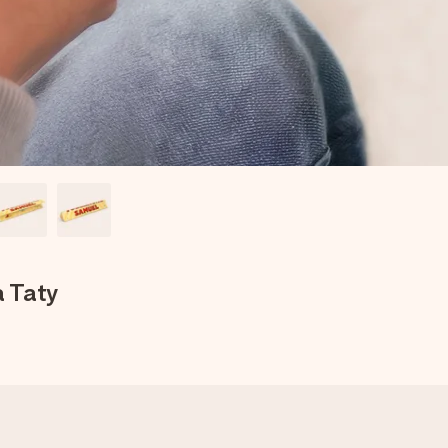
a Taty