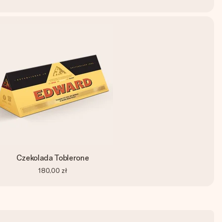
Czekolada Toblerone
180,00 zł