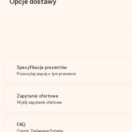
Opcje dostawy
Specyfikacje prezentów
Przeczytaj więcej o tym prezencie
Zapytanie ofertowe
Wyślij zapytanie ofertowe
FAQ
Często Zadawane Pytania