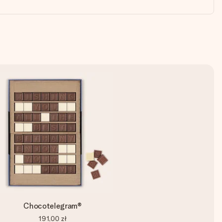
Chocotelegram®
191,00 zł