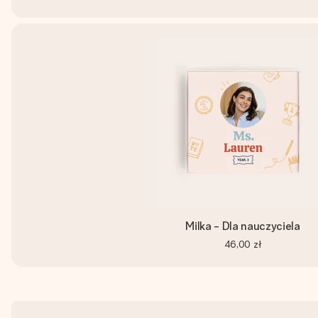
Milka - Dla nauczyciela
46,00 zł