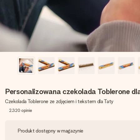
Personalizowana czekolada Toblerone dl
Czekolada Toblerone ze zdjęciem i tekstem dla Taty
2,320
opinie
Produkt dostępny w magazynie