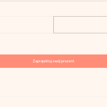
Zaprojektuj swój prezent