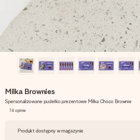
Milka Brownies
Spersonalizowane pudełko prezentowe Milka Choco Brownie
74
opinie
Produkt dostępny w magazynie