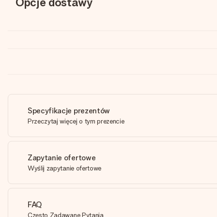
Opcje dostawy
Specyfikacje prezentów
Przeczytaj więcej o tym prezencie
Zapytanie ofertowe
Wyślij zapytanie ofertowe
FAQ
Często Zadawane Pytania