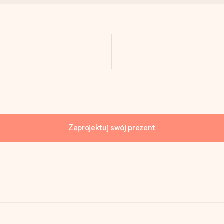
Zaprojektuj swój prezent