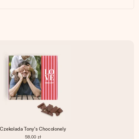
Czekolada Tony's Chocolonely
58,00 zł