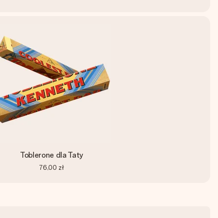
Toblerone dla Taty
76,00 zł