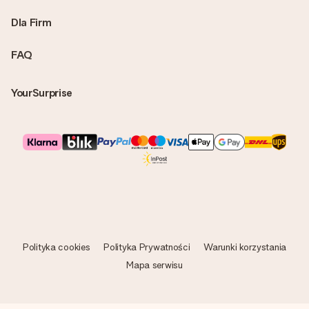
Dla Firm
FAQ
YourSurprise
Polityka cookies
Polityka Prywatności
Warunki korzystania
Mapa serwisu