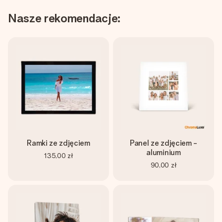
Nasze rekomendacje:
Ramki ze zdjęciem
Panel ze zdjęciem -
aluminium
135,00 zł
90,00 zł