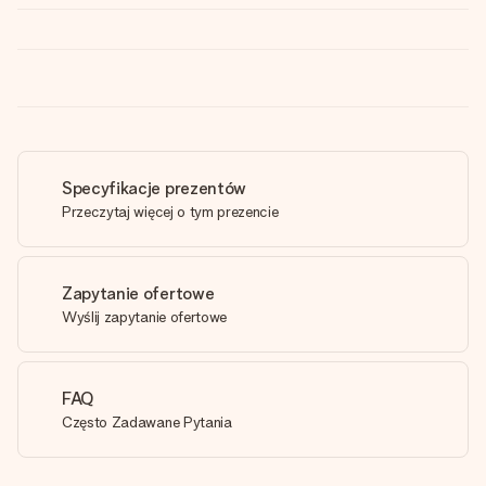
Specyfikacje prezentów
Przeczytaj więcej o tym prezencie
Zapytanie ofertowe
Wyślij zapytanie ofertowe
FAQ
Często Zadawane Pytania