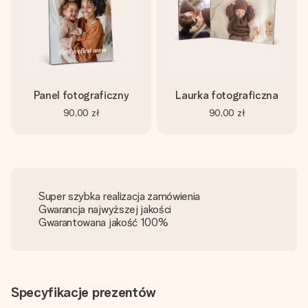
Panel fotograficzny
Laurka fotograficzna
90,00 zł
90,00 zł
Super szybka realizacja zamówienia
Gwarancja najwyższej jakości
Gwarantowana jakość 100%
Specyfikacje prezentów