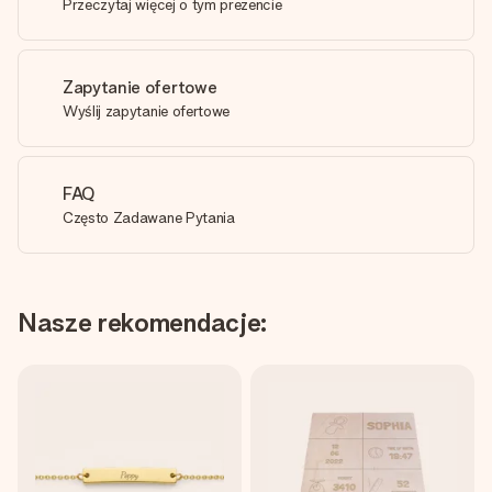
Przeczytaj więcej o tym prezencie
Zapytanie ofertowe
Wyślij zapytanie ofertowe
FAQ
Często Zadawane Pytania
Nasze rekomendacje: