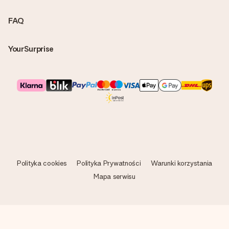
FAQ
YourSurprise
Polityka cookies
Polityka Prywatności
Warunki korzystania
Mapa serwisu