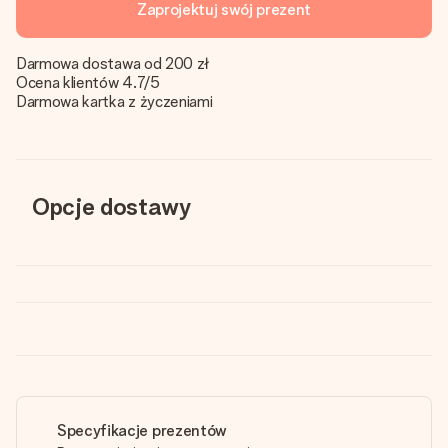
Zaprojektuj swój prezent
Darmowa dostawa od 200 zł
Ocena klientów 4.7/5
Darmowa kartka z życzeniami
Opcje dostawy
Specyfikacje prezentów