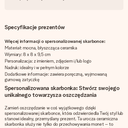
Specyfikacje prezentów
Więcej informacji o spersonalizowanej skarbonce:
Materiał: mocna, błyszcząca ceramika
Wymiary: 8 x 8 x 9,5 cm
Personalizacja: z imieniem, zdjęciem i/lub logo
Nadruk: idealny i w pełnym kolorze
Dodatkowe informacje: zawiera poręczną, wyjmowaną
gumową zatyczkę
Spersonalizowana skarbonka: Stwórz swojego
unikalnego towarzysza oszczędzania
Zamień oszczędzanie w coś wyjątkowego dzięki
spersonalizowanej skarbonce, która odzwierciedla Twój styl lub
stanowi idealny, przemyślany prezent. Ta urocza ceramiczna
skarbonka służy nie tylko do przechowywania monet – to