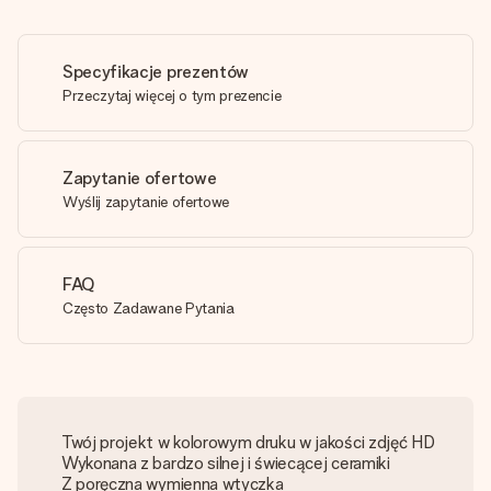
Specyfikacje prezentów
Przeczytaj więcej o tym prezencie
Zapytanie ofertowe
Wyślij zapytanie ofertowe
FAQ
Często Zadawane Pytania
Twój projekt w kolorowym druku w jakości zdjęć HD
Wykonana z bardzo silnej i świecącej ceramiki
Z poręczna wymienna wtyczka