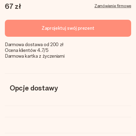
67 zł
Zamówienie firmowe
Zaprojektuj swój prezent
Darmowa dostawa od 200 zł
Ocena klientów 4.7/5
Darmowa kartka z życzeniami
Opcje dostawy