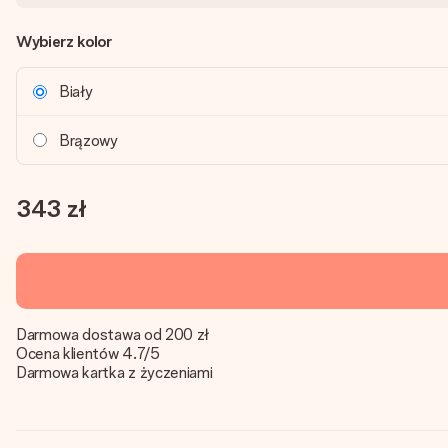
Wybierz kolor
Biały
Brązowy
343 zł
Darmowa dostawa od 200 zł
Ocena klientów 4.7/5
Darmowa kartka z życzeniami