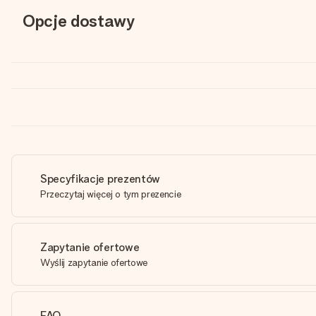
Opcje dostawy
Specyfikacje prezentów
Przeczytaj więcej o tym prezencie
Zapytanie ofertowe
Wyślij zapytanie ofertowe
FAQ