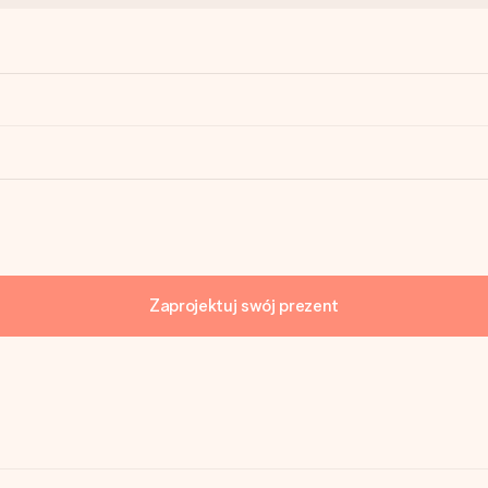
Zaprojektuj swój prezent