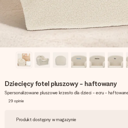
Dziecięcy fotel pluszowy - haftowany
Spersonalizowane pluszowe krzesło dla dzieci - ecru - haftowan
29
opinie
Produkt dostępny w magazynie