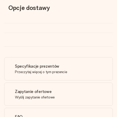
Opcje dostawy
Specyfikacje prezentów
Przeczytaj więcej o tym prezencie
Zapytanie ofertowe
Wyślij zapytanie ofertowe
FAQ