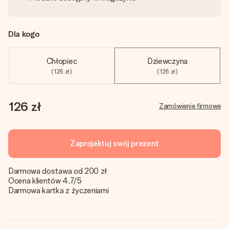
Dla kogo
Chłopiec
Dziewczyna
(126 zł)
(126 zł)
126 zł
Zamówienie firmowe
Zaprojektuj swój prezent
Darmowa dostawa od 200 zł
Ocena klientów 4.7/5
Darmowa kartka z życzeniami